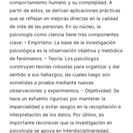
comportamiento humano y su complejidad. A
partir de estos, se derivan aplicaciones prácticas
que se reflejan en mejoras directas en la calidad
de vida de las personas. En su núcleo, la
psicología como ciencia tiene tres componentes
clave: – Empirismo: La base de la investigación
psicológica es la observación objetiva y metódica
de fenómenos. – Teoría: Los psicólogos
construyen teorías robustas para organizar y dar
sentido a sus hallazgos, las cuales luego son
sometidas a prueba mediante nuevas
observaciones y experimentos. – Objetividad: Se
hace un esfuento riguroso por mantener la
imparcialidad y evitar sesgos en la recopilación e
interpretación de los datos. Por último, es
importante reconocer que la investigación en
psicología se apoya en interdisciplinariedad,