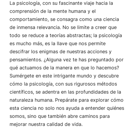
La psicología, con su fascinante viaje hacia la
comprensión de la mente humana y el
comportamiento, se consagra como una ciencia
de inmensa relevancia. No se limite a creer que
todo se reduce a teorías abstractas; la psicología
es mucho más, es la llave que nos permite
descifrar los enigmas de nuestras acciones y
pensamientos. ¿Alguna vez te has preguntado por
qué actuamos de la manera en que lo hacemos?
Sumérgete en este intrigante mundo y descubre
cómo la psicología, con sus rigurosos métodos
científicos, se adentra en las profundidades de la
naturaleza humana. Prepárate para explorar cómo
esta ciencia no solo nos ayuda a entender quiénes
somos, sino que también abre caminos para
mejorar nuestra calidad de vida.