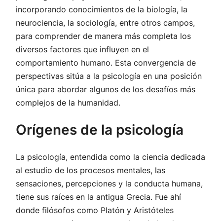
incorporando conocimientos de la biología, la
neurociencia, la sociología, entre otros campos,
para comprender de manera más completa los
diversos factores que influyen en el
comportamiento humano. Esta convergencia de
perspectivas sitúa a la psicología en una posición
única para abordar algunos de los desafíos más
complejos de la humanidad.
Orígenes de la psicología
La psicología, entendida como la ciencia dedicada
al estudio de los procesos mentales, las
sensaciones, percepciones y la conducta humana,
tiene sus raíces en la antigua Grecia. Fue ahí
donde filósofos como Platón y Aristóteles