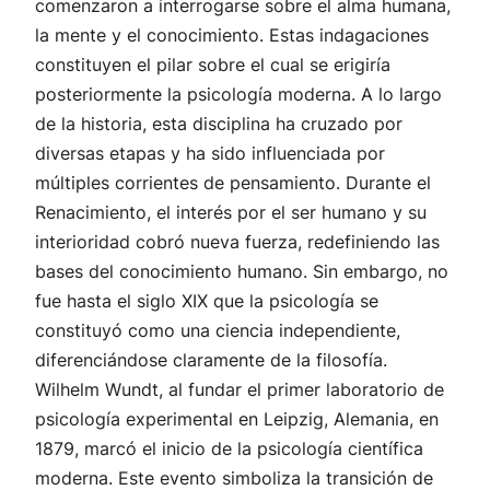
comenzaron a interrogarse sobre el alma humana,
la mente y el conocimiento. Estas indagaciones
constituyen el pilar sobre el cual se erigiría
posteriormente la psicología moderna. A lo largo
de la historia, esta disciplina ha cruzado por
diversas etapas y ha sido influenciada por
múltiples corrientes de pensamiento. Durante el
Renacimiento, el interés por el ser humano y su
interioridad cobró nueva fuerza, redefiniendo las
bases del conocimiento humano. Sin embargo, no
fue hasta el siglo XIX que la psicología se
constituyó como una ciencia independiente,
diferenciándose claramente de la filosofía.
Wilhelm Wundt, al fundar el primer laboratorio de
psicología experimental en Leipzig, Alemania, en
1879, marcó el inicio de la psicología científica
moderna. Este evento simboliza la transición de