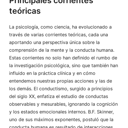
Principales corrientes
teóricas
La psicología, como ciencia, ha evolucionado a
través de varias corrientes teóricas, cada una
aportando una perspectiva única sobre la
comprensión de la mente y la conducta humana.
Estas corrientes no solo han definido el rumbo de
la investigación psicológica, sino que también han
influido en la práctica clínica y en cómo
entendemos nuestras propias acciones y las de
los demás. El conductismo, surgido a principios
del siglo XX, enfatiza el estudio de conductas
observables y mesurables, ignorando la cognición
y los estados emocionales internos. B.F. Skinner,
uno de sus máximos exponentes, postuló que la
conducta humana es resultado de interacciones