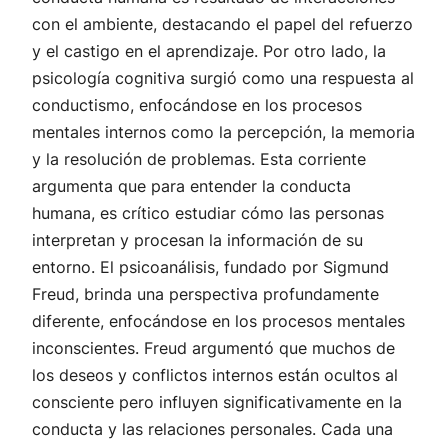
con el ambiente, destacando el papel del refuerzo
y el castigo en el aprendizaje. Por otro lado, la
psicología cognitiva surgió como una respuesta al
conductismo, enfocándose en los procesos
mentales internos como la percepción, la memoria
y la resolución de problemas. Esta corriente
argumenta que para entender la conducta
humana, es crítico estudiar cómo las personas
interpretan y procesan la información de su
entorno. El psicoanálisis, fundado por Sigmund
Freud, brinda una perspectiva profundamente
diferente, enfocándose en los procesos mentales
inconscientes. Freud argumentó que muchos de
los deseos y conflictos internos están ocultos al
consciente pero influyen significativamente en la
conducta y las relaciones personales. Cada una