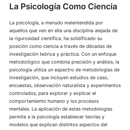
La Psicología Como Ciencia
La psicología, a menudo malentendida por
aquellos que ven en ella una disciplina alejada de
la rigurosidad científica, ha solidificado su
posición como ciencia a través de décadas de
investigación teórica y práctica. Con un enfoque
metodológico que combina precisión y análisis, la
psicología utiliza un espectro de metodologías de
investigación, que incluyen estudios de caso,
encuestas, observación naturalista y experimentos
controlados, para explorar y explicar el
comportamiento humano y los procesos
mentales. La aplicación de estas metodologías
permite a la psicología establecer teorías y
modelos que explican distintos aspectos del