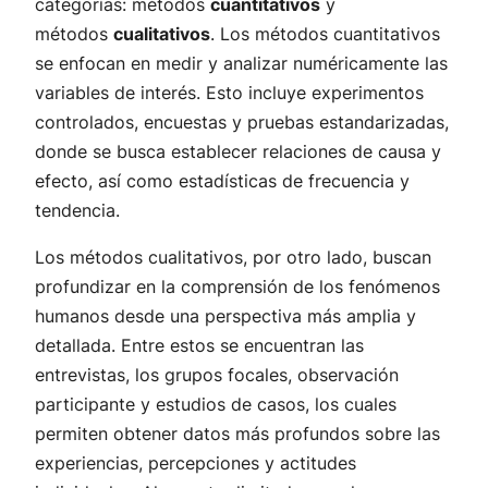
categorías: métodos
cuantitativos
y
métodos
cualitativos
. Los métodos cuantitativos
se enfocan en medir y analizar numéricamente las
variables de interés. Esto incluye experimentos
controlados, encuestas y pruebas estandarizadas,
donde se busca establecer relaciones de causa y
efecto, así como estadísticas de frecuencia y
tendencia.
Los métodos cualitativos, por otro lado, buscan
profundizar en la comprensión de los fenómenos
humanos desde una perspectiva más amplia y
detallada. Entre estos se encuentran las
entrevistas, los grupos focales, observación
participante y estudios de casos, los cuales
permiten obtener datos más profundos sobre las
experiencias, percepciones y actitudes