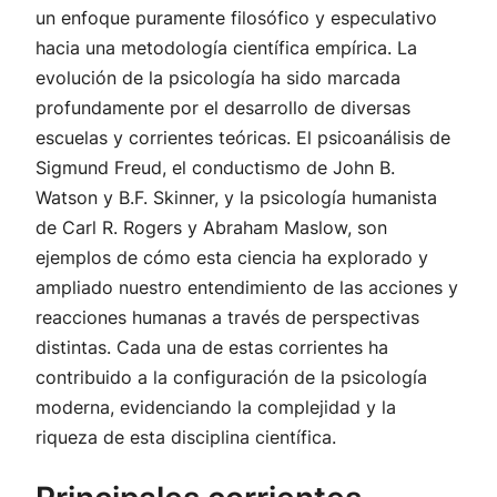
un enfoque puramente filosófico y especulativo
hacia una metodología científica empírica. La
evolución de la psicología ha sido marcada
profundamente por el desarrollo de diversas
escuelas y corrientes teóricas. El psicoanálisis de
Sigmund Freud, el conductismo de John B.
Watson y B.F. Skinner, y la psicología humanista
de Carl R. Rogers y Abraham Maslow, son
ejemplos de cómo esta ciencia ha explorado y
ampliado nuestro entendimiento de las acciones y
reacciones humanas a través de perspectivas
distintas. Cada una de estas corrientes ha
contribuido a la configuración de la psicología
moderna, evidenciando la complejidad y la
riqueza de esta disciplina científica.