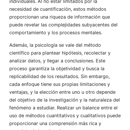
individuales. Al no estar limitados por la
necesidad de cuantificación, estos métodos
proporcionan una riqueza de información que
puede revelar las complejidades subyacentes del
comportamiento y los procesos mentales.
Además, la psicología se vale del método
científico para plantear hipótesis, recolectar y
analizar datos, y llegar a conclusiones. Este
proceso garantiza la objetividad y busca la
replicabilidad de los resultados. Sin embargo,
cada enfoque tiene sus propias limitaciones y
ventajas, y la elección entre uno u otro depende
del objetivo de la investigación y la naturaleza del
fenómeno a estudiar. Realizar un balance entre el
uso de métodos cuantitativos y cualitativos puede
proporcionar una comprensión más rica y