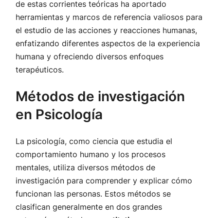
de estas corrientes teóricas ha aportado
herramientas y marcos de referencia valiosos para
el estudio de las acciones y reacciones humanas,
enfatizando diferentes aspectos de la experiencia
humana y ofreciendo diversos enfoques
terapéuticos.
Métodos de investigación
en Psicología
La psicología, como ciencia que estudia el
comportamiento humano y los procesos
mentales, utiliza diversos métodos de
investigación para comprender y explicar cómo
funcionan las personas. Estos métodos se
clasifican generalmente en dos grandes